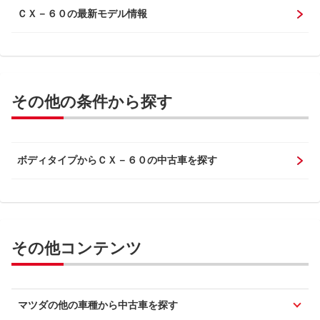
ＣＸ－６０の最新モデル情報
その他の条件から探す
ボディタイプからＣＸ－６０の中古車を探す
その他コンテンツ
マツダの他の車種から中古車を探す