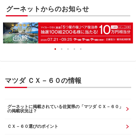
グーネットからのお知らせ
マツダ ＣＸ－６０の情報
グーネットに掲載されている佐賀県の「マツダ ＣＸ－６０」
の掲載状況は？
ＣＸ－６０選びのポイント