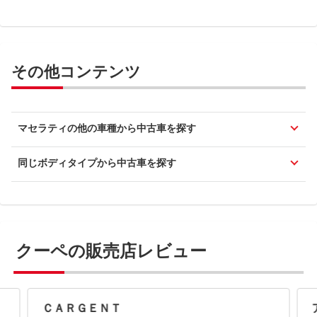
その他コンテンツ
マセラティの他の車種から中古車を探す
同じボディタイプから中古車を探す
クーペの販売店レビュー
ＣＡＲＧＥＮＴ