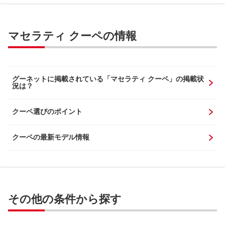
マセラティ クーペの情報
グーネットに掲載されている「マセラティ クーペ」の掲載状
況は？
クーペ選びのポイント
クーペの最新モデル情報
その他の条件から探す