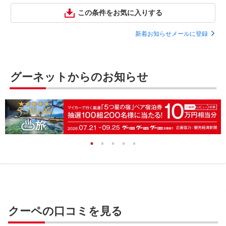
この条件をお気に入りする
新着お知らせメールに登録
グーネットからのお知らせ
クーペの口コミを見る