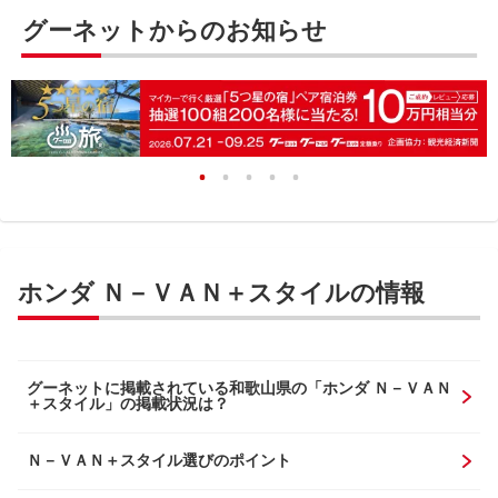
グーネットからのお知らせ
ホンダ Ｎ－ＶＡＮ＋スタイルの情報
グーネットに掲載されている和歌山県の「ホンダ Ｎ－ＶＡＮ
＋スタイル」の掲載状況は？
Ｎ－ＶＡＮ＋スタイル選びのポイント