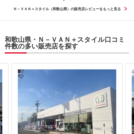
Ｎ－ＶＡＮ＋スタイル（和歌山県）の販売店レビューをもっと見る
和歌山県・Ｎ－ＶＡＮ＋スタイル口コミ
件数の多い販売店を探す