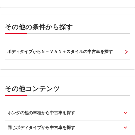
その他の条件から探す
ボディタイプからＮ－ＶＡＮ＋スタイルの中古車を探す
その他コンテンツ
ホンダの他の車種から中古車を探す
同じボディタイプから中古車を探す