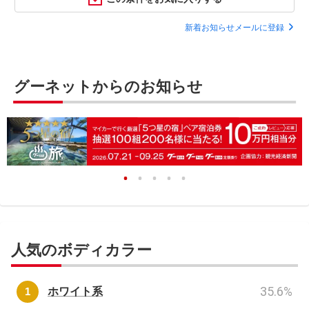
新着お知らせメールに登録
グーネットからのお知らせ
人気のボディカラー
35.6
%
ホワイト系