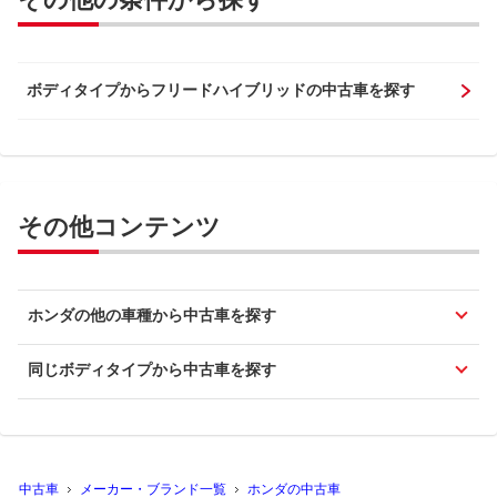
ボディタイプからフリードハイブリッドの中古車を探す
その他コンテンツ
ホンダの他の車種から中古車を探す
同じボディタイプから中古車を探す
中古車
メーカー・ブランド一覧
ホンダの中古車