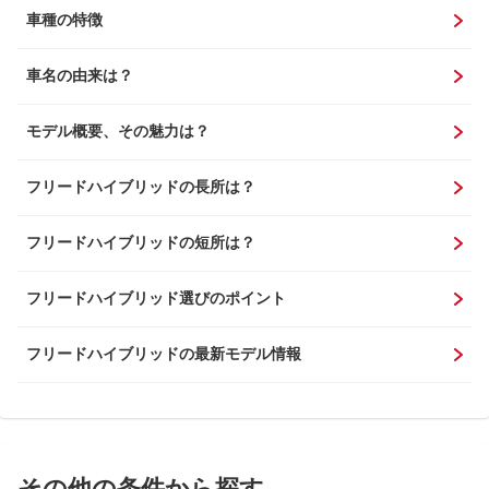
車種の特徴
車名の由来は？
モデル概要、その魅力は？
フリードハイブリッドの長所は？
フリードハイブリッドの短所は？
フリードハイブリッド選びのポイント
フリードハイブリッドの最新モデル情報
その他の条件から探す