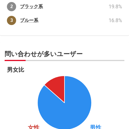
19.8
%
ブラック系
16.8
%
ブルー系
問い合わせが多いユーザー
男女比
女性
男性