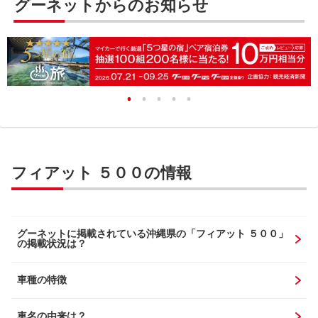
グーネットからのお知らせ
フィアット ５００の情報
グーネットに掲載されている沖縄県の「フィアット ５００」
の掲載状況は？
車種の特徴
車名の由来は？