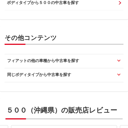
ボディタイプから５００の中古車を探す
その他コンテンツ
フィアットの他の車種から中古車を探す
同じボディタイプから中古車を探す
５００（沖縄県）の販売店レビュー