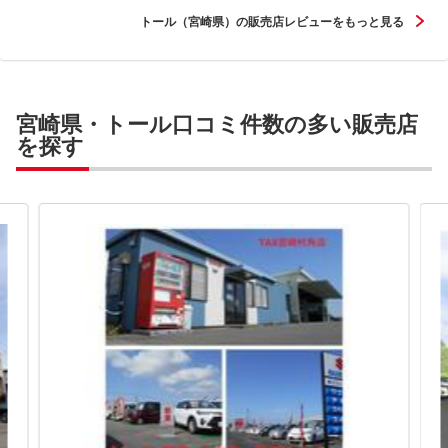
トール（宮崎県）の販売店レビューをもっと見る
宮崎県・トール口コミ件数の多い販売店
を探す