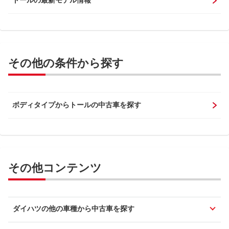
その他の条件から探す
ボディタイプからトールの中古車を探す
その他コンテンツ
ダイハツの他の車種から中古車を探す