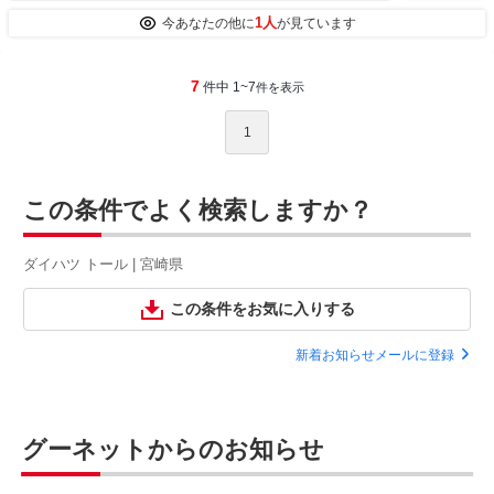
1人
今あなたの他に
が見ています
7
件中 1~7
件を表示
1
この条件でよく検索しますか？
ダイハツ トール | 宮崎県
この条件をお気に入りする
新着お知らせメールに登録
グーネットからのお知らせ