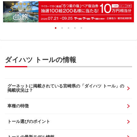
ダイハツ トールの情報
グーネットに掲載されている宮崎県の「ダイハツ トール」の
掲載状況は？
車種の特徴
トール選びのポイント
トールの最新モデル情報