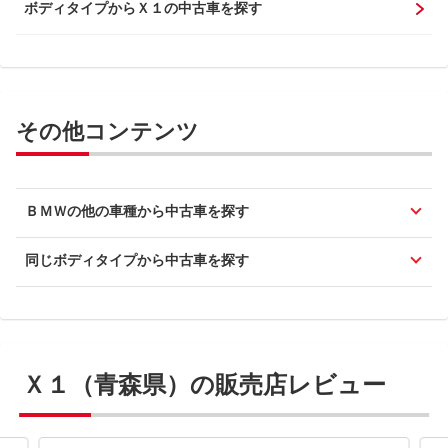
ボディタイプからＸ１の中古車を探す
その他コンテンツ
ＢＭＷの他の車種から中古車を探す
同じボディタイプから中古車を探す
Ｘ１（青森県）の販売店レビュー