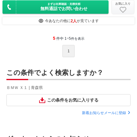
お気に入り
まずは在庫確認・見積依頼
無料通話でお問い合わせ
2人
今あなたの他に
が見ています
5
件中 1~5
件を表示
1
この条件でよく検索しますか？
ＢＭＷ Ｘ１ | 青森県
この条件をお気に入りする
新着お知らせメールに登録