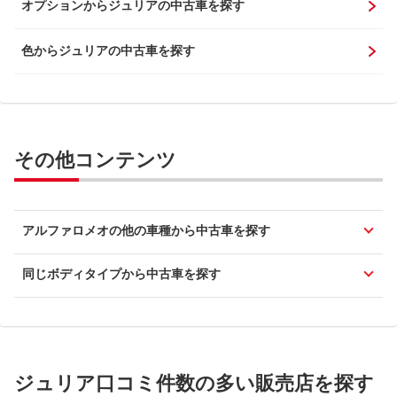
オプションからジュリアの中古車を探す
色からジュリアの中古車を探す
その他コンテンツ
アルファロメオの他の車種から中古車を探す
同じボディタイプから中古車を探す
ジュリア口コミ件数の多い販売店を探す