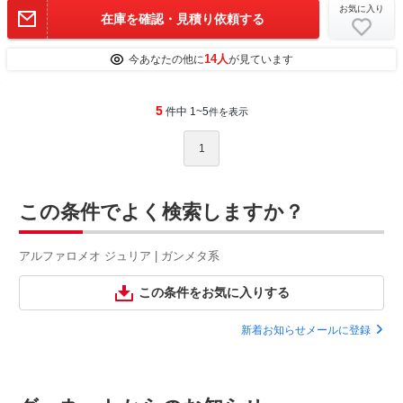
お気に入り
在庫を確認・見積り依頼する
14人
今あなたの他に
が見ています
5
件中 1~5
件を表示
1
この条件でよく検索しますか？
アルファロメオ ジュリア | ガンメタ系
この条件をお気に入りする
新着お知らせメールに登録