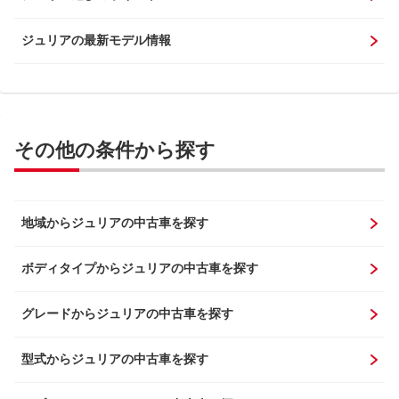
ジュリアの最新モデル情報
その他の条件から探す
地域からジュリアの中古車を探す
ボディタイプからジュリアの中古車を探す
グレードからジュリアの中古車を探す
型式からジュリアの中古車を探す