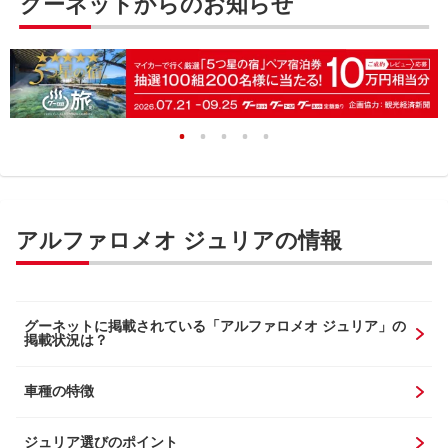
グーネットからのお知らせ
アルファロメオ ジュリアの情報
グーネットに掲載されている「アルファロメオ ジュリア」の
掲載状況は？
車種の特徴
ジュリア選びのポイント