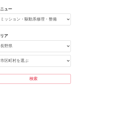
ニュー
リア