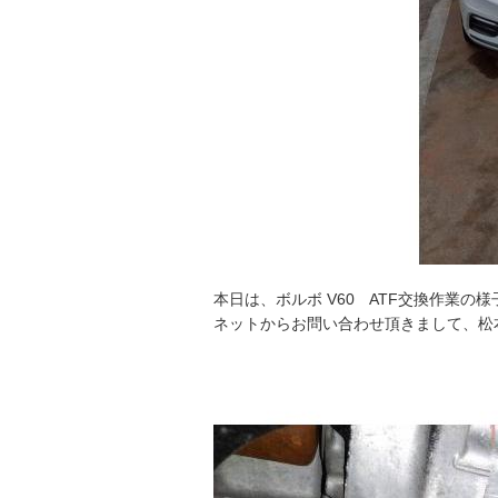
本日は、ボルボ V60 ATF交換作業の
ネットからお問い合わせ頂きまして、松