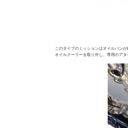
このタイプのミッションはオイルパンが
オイルクーラーを取り外し、専用のアタ