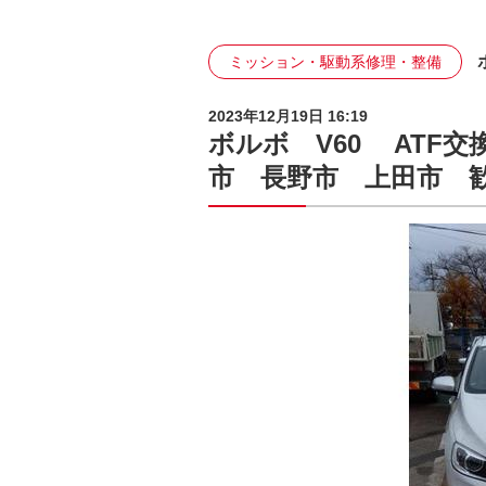
ミッション・駆動系修理・整備
2023年12月19日 16:19
ボルボ V60 ATF
市 長野市 上田市