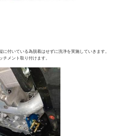
縦に付いている為脱着はせずに洗浄を実施していきます。
ッチメント取り付けます。