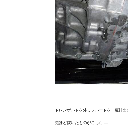
ドレンボルトを外しフルードを一度排出
先ほど抜いたものがこちら ↓↓