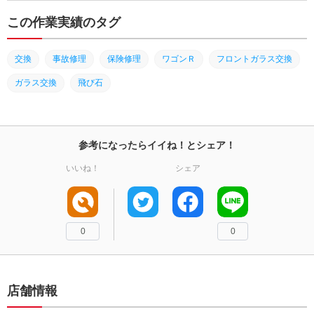
この作業実績のタグ
交換
事故修理
保険修理
ワゴンＲ
フロントガラス交換
ガラス交換
飛び石
参考になったらイイね！とシェア！
いいね！
シェア
0
0
店舗情報