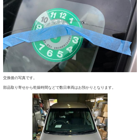
交換後の写真です。
部品取り寄せから乾燥時間などで数日車両はお預かりとなります。