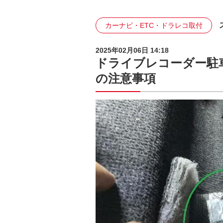
カーナビ・ETC・ドラレコ取付
2025年02月06日 14:18
ドライブレコーダー駐
の注意事項