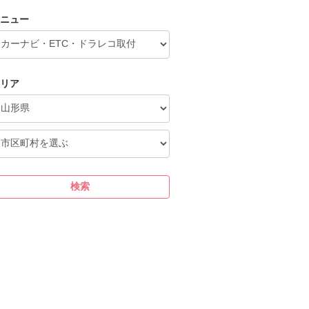
ニュー
リア