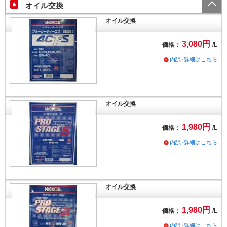
オイル交換
オイル交換
3,080円
価格：
/L
内訳･詳細はこちら
オイル交換
1,980円
価格：
/L
内訳･詳細はこちら
オイル交換
1,980円
価格：
/L
内訳･詳細はこちら