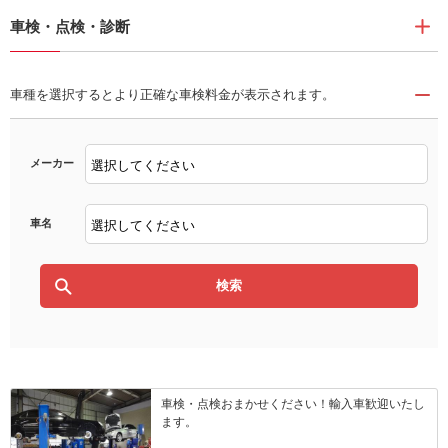
車検・点検・診断
車種を選択するとより正確な車検料金が表示されます。
メーカー
車名
車検・点検おまかせください！輸入車歓迎いたし
ます。