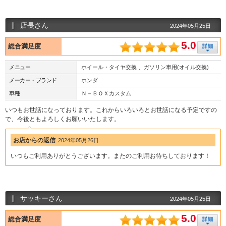
店長さん
2024年05月25日
5.0
総合満足度
メニュー
ホイール・タイヤ交換 、ガソリン車用(オイル交換)
メーカー・ブランド
ホンダ
車種
Ｎ－ＢＯＸカスタム
いつもお世話になっております。これからいろいろとお世話になる予定ですの
で、今後ともよろしくお願いいたします。
お店からの返信
2024年05月26日
いつもご利用ありがとうございます。またのご利用お待ちしております！
サッキーさん
2024年05月25日
5.0
総合満足度