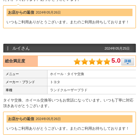
お店からの返信
2024年05月26日
いつもご利用ありがとうございます。またのご利用お待ちしております！
ルイさん
2024年05月25日
5.0
総合満足度
メニュー
ホイール・タイヤ交換
メーカー・ブランド
トヨタ
車種
ランドクルーザープラド
タイヤ交換、ホイール交換等いつもお世話になっています。いつも丁寧に対応
頂きありがとうございます。
お店からの返信
2024年05月26日
いつもご利用ありがとうございます。またのご利用お待ちしております！