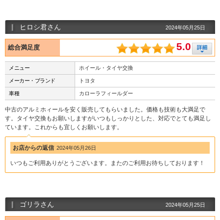
ヒロシ君さん
2024年05月25日
5.0
総合満足度
メニュー
ホイール・タイヤ交換
メーカー・ブランド
トヨタ
車種
カローラフィールダー
中古のアルミホィールを安く販売してもらいました。価格も技術も大満足で
す。タイヤ交換もお願いしますがいつもしっかりとした、対応でとても満足し
ています。これからも宜しくお願いします。
お店からの返信
2024年05月26日
いつもご利用ありがとうございます。またのご利用お待ちしております！
ゴリラさん
2024年05月25日