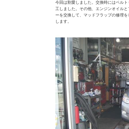
今回は割愛しました。交換時にはベルト
工しました。その他、エンジンオイルと
ーを交換して、マッドフラップの修理を
します。