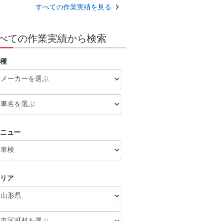
すべての作業実績を見る
べての作業実績から検索
種
ニュー
リア