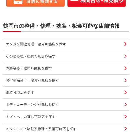
鶴岡市の整備・修理・塗装・板金可能な店舗情報
エンジン関連修理・整備可能店を探す
その他修理・整備可能店を探す
内装補修・修理可能店を探す
吸排気系修理・整備可能店を探す
塗装可能店を探す
ボディコーティング可能店を探す
キズ・へこみ直し可能店を探す
ミッション・駆動系修理・整備可能店を探す