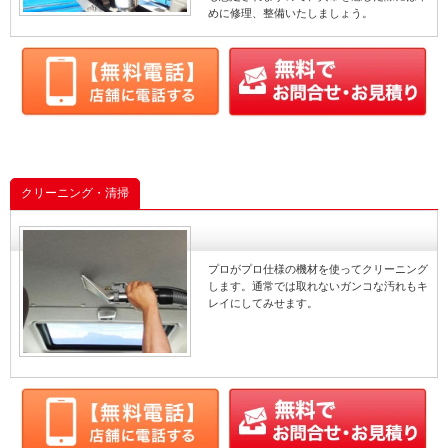
めに修理、整備いたしましょう。
クリーニング・清掃
プロがプロ仕様の機材を使ってクリーニング
します。通常では取れないガンコな汚れもキ
レイにしてみせます。