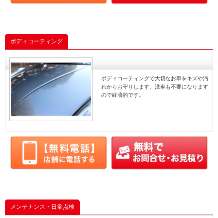
ボディコーティング
ボディコーティングで大切なお車をキズや汚
れからお守りします。洗車も不要になります
ので経済的です。
メンテナンス・日常点検