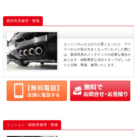
吸排気系修理・整備
エンジンのふけ上がりが悪くなったり、マフ
ラーからの音が大きくなっていたりした際に
は、吸排気系のメンテナンスが必要な場合が
あります。経験豊富な当社スタッフがしっか
りと点検、整備、修理いたします。
ミッション・駆動系修理・整備