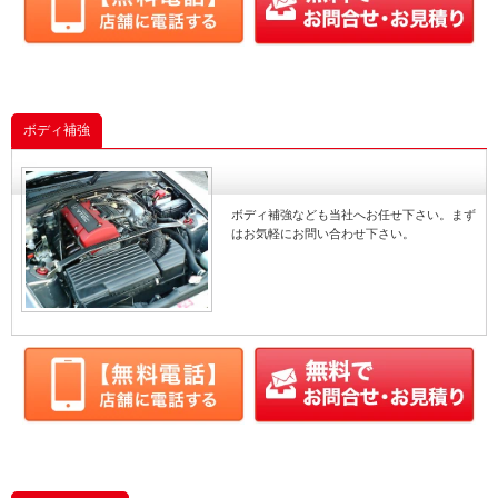
ボディ補強
ボディ補強なども当社へお任せ下さい。まず
はお気軽にお問い合わせ下さい。