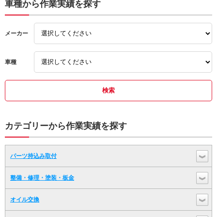
車種から作業実績を探す
メーカー
車種
カテゴリーから作業実績を探す
パーツ持込み取付
整備・修理・塗装・板金
オイル交換