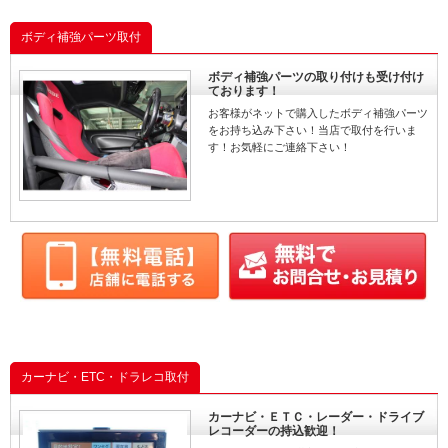
ボディ補強パーツ取付
ボディ補強パーツの取り付けも受け付け
ております！
お客様がネットで購入したボディ補強パーツ
をお持ち込み下さい！当店で取付を行いま
す！お気軽にご連絡下さい！
カーナビ・ETC・ドラレコ取付
カーナビ・ＥＴＣ・レーダー・ドライブ
レコーダーの持込歓迎！