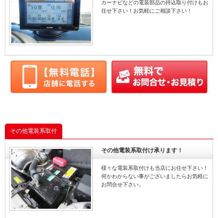
カーナビなどの電装部品の持込取り付けもお
任せ下さい！お気軽にご相談下さい！
その他電装系取付
その他電装系取付け承ります！
様々な電装系取付けも当店にお任せ下さい！
何かわからない事がございましたらお気軽に
お問合せ下さい。