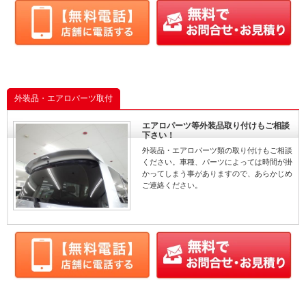
外装品・エアロパーツ取付
エアロパーツ等外装品取り付けもご相談
下さい！
外装品・エアロパーツ類の取り付けもご相談
ください。車種、パーツによっては時間が掛
かってしまう事がありますので、あらかじめ
ご連絡ください。