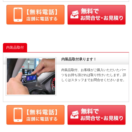
内装品取付
内装品取付承ります！
内装品取付、お客様がご購入いただいたパー
ツをお持ち頂ければ取り付けいたします。詳
しくはスタッフまでお問合せくださいませ。