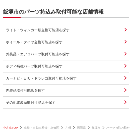
飯塚市のパーツ持込み取付可能な店舗情報
ライト・ウィンカー類交換可能店を探す
ホイール・タイヤ交換可能店を探す
外装品・エアロパーツ取付可能店を探す
ボディ補強パーツ取付可能店を探す
カーナビ・ETC・ドラレコ取付可能店を探す
内装品取付可能店を探す
その他電装系取付可能店を探す
中古車TOP
車検・自動車整備・車修理
九州
福岡県
飯塚市
パーツ持込み取付