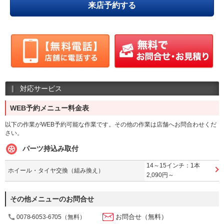
来店予約する
対応サービス
WEB予約メニュー料金表
以下の作業がWEB予約可能な作業です。その他の作業は店舗へお問合わせくだ
さい。
パーツ持込み取付
14～15インチ：1本
ホイール・タイヤ交換（組み換え）
2,090円～
その他メニューのお問合せ
お問合せ（無料）
0078-6053-6705（無料）