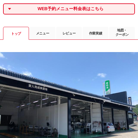
WEB予約メニュー料金表はこちら
地図・
メニュー
レビュー
作業実績
トップ
クーポン