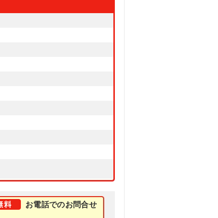
お電話でのお問合せ