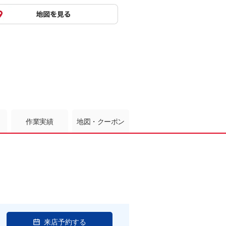
作業実績
地図・クーポン
来店予約する