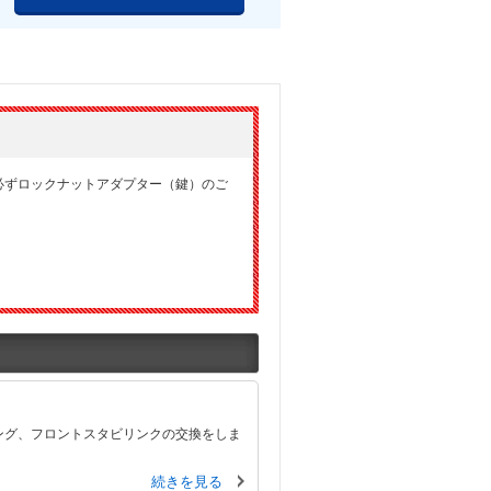
必ずロックナットアダプター（鍵）のご
ング、フロントスタビリンクの交換をしま
続きを見る