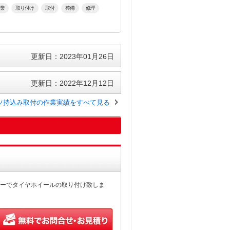
業
取り付け
取付
整備
修理
更新日：2023年01月26日
更新日：2022年12月12日
ツ持込み取付の作業実績をすべて見る
ーでタイヤホイールの取り付け致しま