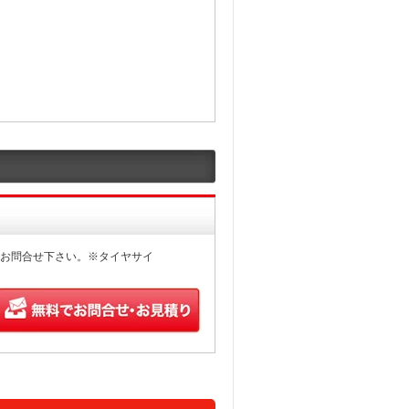
お問合せ下さい。※タイヤサイ