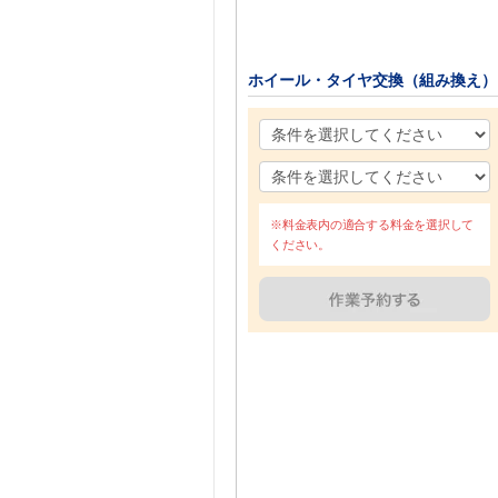
ホイール・タイヤ交換（組み換え）
※料金表内の適合する料金を選択して
ください。