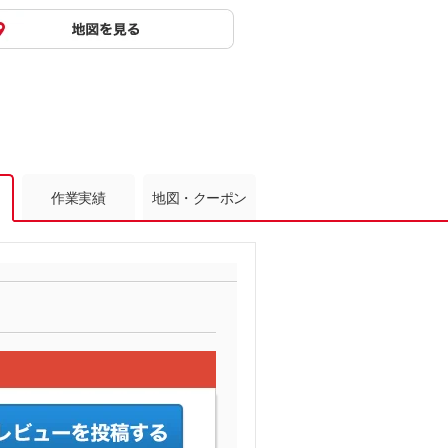
作業実績
地図・クーポン