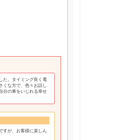
した。タイミング良く電
さくな方で、色々お話し
自分の車をいじれる幸せ
ですが、お客様に楽しん