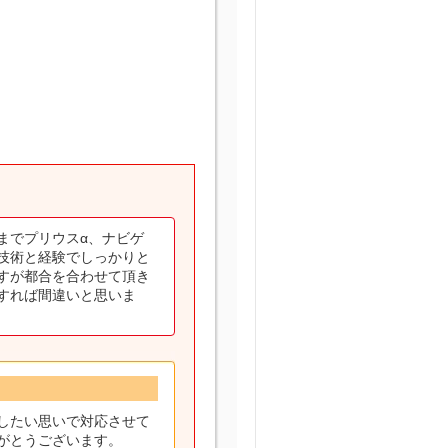
までプリウスα、ナビゲ
技術と経験でしっかりと
すが都合を合わせて頂き
すれば間違いと思いま
したい思いで対応させて
がとうございます。