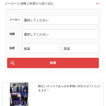
メーカーと油種と粘度から絞り込む
メーカー
油種
粘度
幅広いオイルであらゆる車種に対応させていただ
きます！