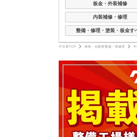
板金・外装補修
内装補修・修理
整備・修理・塗装・板金す
中古車TOP
車検・自動車整備・車修理
中