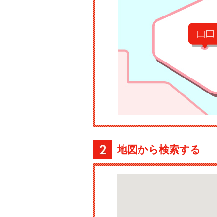
地図から検索する