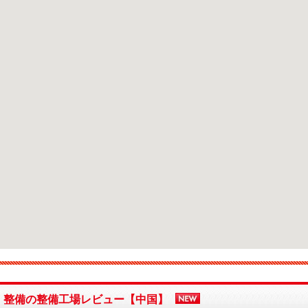
・整備の整備工場レビュー【中国】