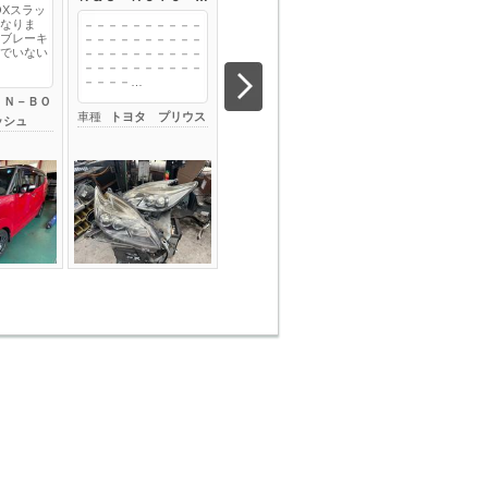
OXスラッ
なりま
－－－－－－－－－－
－－－－－－－－－－
－－－－－－－－
ブレーキ
－－－－－－－－－－
－－－－－－－－－－
－－－－－－－－
でいない
－－－－－－－－－－
－－－－－－－－－－
－－－－－－－－
－－－－－－－－－－
－－－－－－－－－－
－－－－－－－－
－－－－…
－－－－…
－－－－…
 Ｎ－ＢＯ
車種
トヨタ プリウス
車種
トヨタ プリウス
車種
トヨタ プ
ッシュ