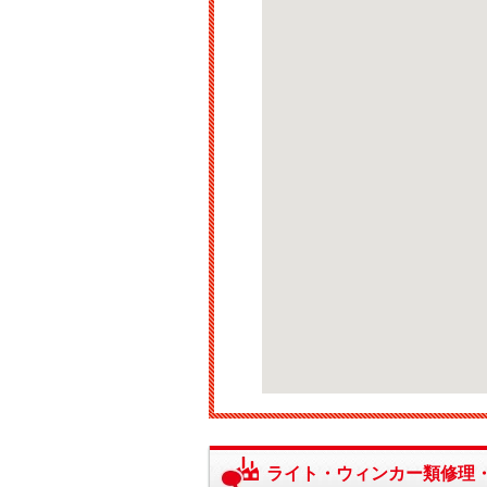
ライト・ウィンカー類修理