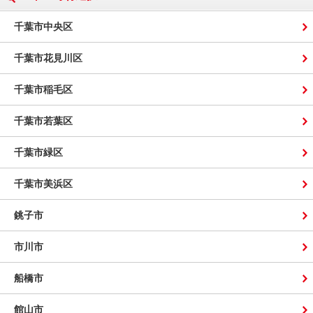
千葉市中央区
千葉市花見川区
千葉市稲毛区
千葉市若葉区
千葉市緑区
千葉市美浜区
銚子市
市川市
船橋市
館山市