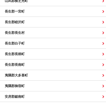
山武郡横芝光町
長生郡一宮町
長生郡睦沢町
長生郡長生村
長生郡白子町
長生郡長柄町
長生郡長南町
夷隅郡大多喜町
夷隅郡御宿町
安房郡鋸南町