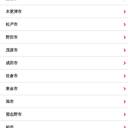
木更津市
松戸市
野田市
茂原市
成田市
佐倉市
東金市
旭市
習志野市
柏市