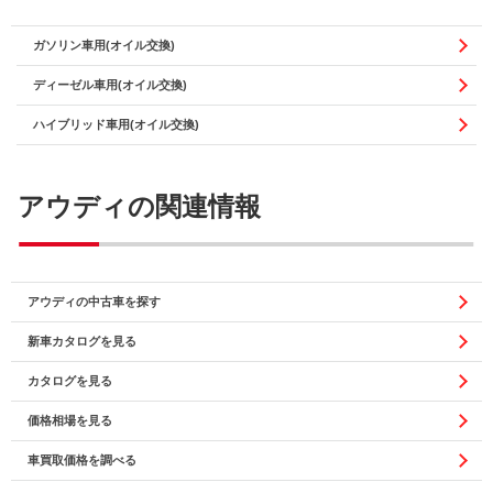
ガソリン車用(オイル交換)
ディーゼル車用(オイル交換)
ハイブリッド車用(オイル交換)
アウディの関連情報
アウディの中古車を探す
新車カタログを見る
カタログを見る
価格相場を見る
車買取価格を調べる