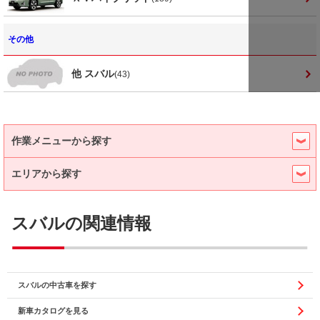
その他
他 スバル
(43)
作業メニューから探す
エリアから探す
スバルの関連情報
スバルの中古車を探す
新車カタログを見る