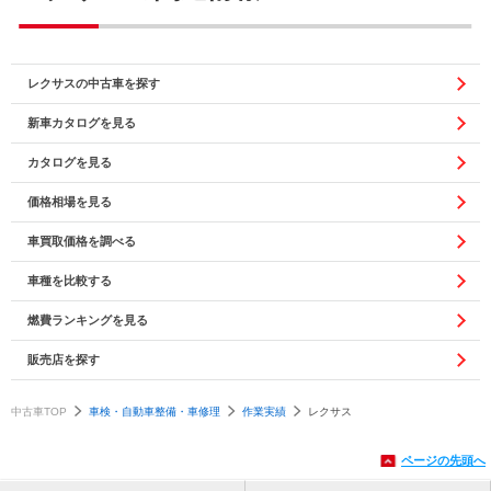
レクサスの中古車を探す
新車カタログを見る
カタログを見る
価格相場を見る
車買取価格を調べる
車種を比較する
燃費ランキングを見る
販売店を探す
中古車TOP
車検・自動車整備・車修理
作業実績
レクサス
ページの先頭へ