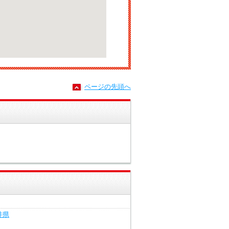
ページの先頭へ
井県