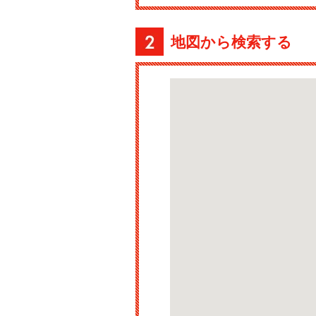
地図から検索する