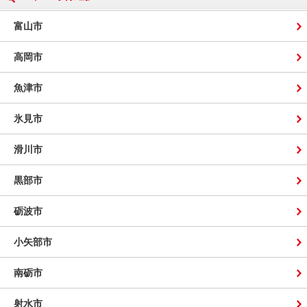
富山市
高岡市
魚津市
氷見市
滑川市
黒部市
砺波市
小矢部市
南砺市
射水市