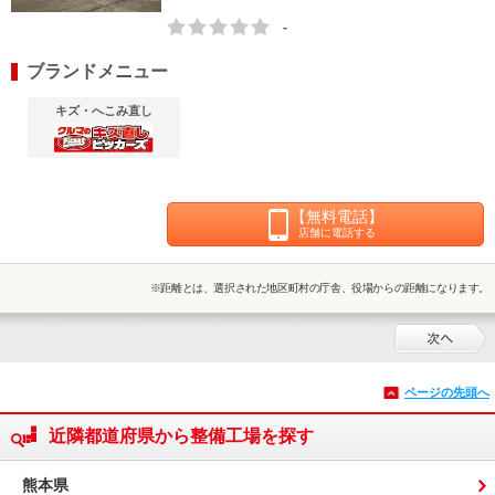
-
ブランドメニュー
キズ・へこみ直し
【無料電話】
店舗に電話する
※距離とは、選択された地区町村の庁舎、役場からの距離になります。
ページの先頭へ
近隣都道府県から整備工場を探す
熊本県