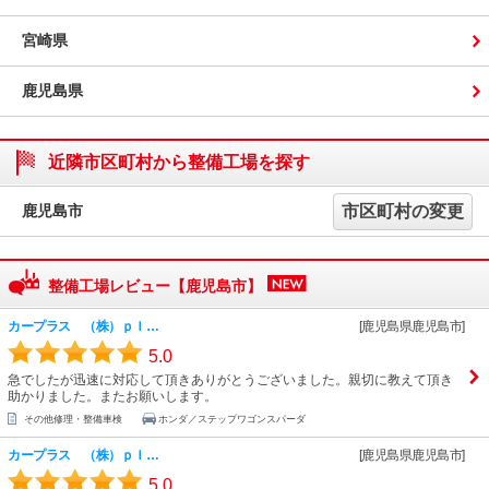
宮崎県
鹿児島県
近隣市区町村から整備工場を探す
鹿児島市
市区町村の変更
整備工場レビュー【鹿児島市】
カープラス （株）ｐｌ…
[鹿児島県鹿児島市]
5.0
急でしたが迅速に対応して頂きありがとうございました。親切に教えて頂き
助かりました。またお願いします。
その他修理・整備車検
ホンダ／ステップワゴンスパーダ
カープラス （株）ｐｌ…
[鹿児島県鹿児島市]
5.0