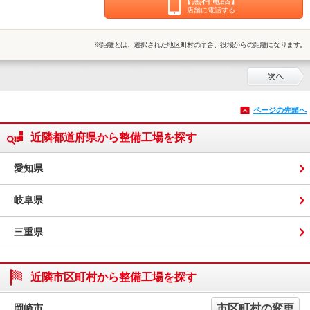
店舗に電話する
※距離とは、選択された地区町村の庁舎、役場からの距離になります。
ページの先頭へ
近隣都道府県から整備工場を探す
愛知県
岐阜県
三重県
近隣市区町村から整備工場を探す
岡崎市
市区町村の変更