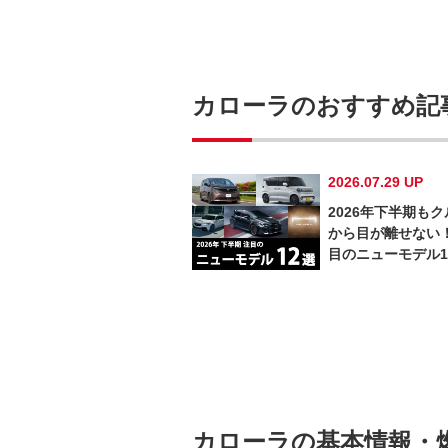
カローラのおすすめ記
2026.07.29 UP
2026年下半期もク
から目が離せない
目のニューモデル1
カローラの基本情報・