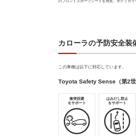
のフロントスポーツシートを用意。ボディカラー
カローラの予防安全装
この車種は以下に対応しています。
Toyota Safety Sense（第
衝突回避
はみだし防止
をサポート
をサポート