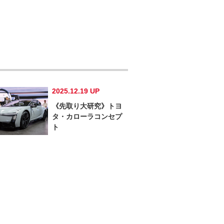
2025.12.19 UP
《先取り大研究》トヨ
タ・カローラコンセプ
ト