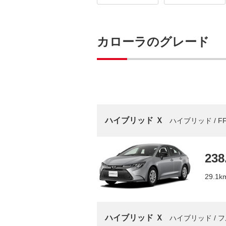
カローラのグレード
ハイブリッド Ｘ
ハイブリッド / FF
238
29.1
ハイブリッド Ｘ
ハイブリッド / フ