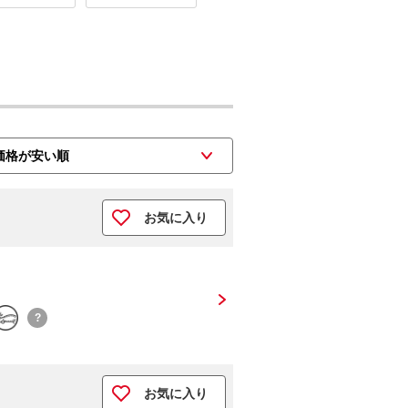
お気に入り
?
お気に入り