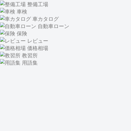
整備工場
車検
車カタログ
自動車ローン
保険
レビュー
価格相場
教習所
用語集