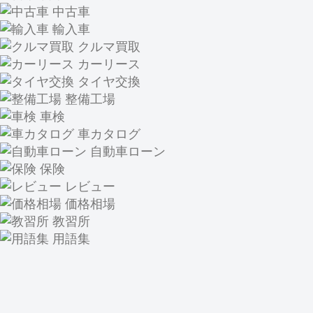
中古車
輸入車
クルマ買取
カーリース
タイヤ交換
整備工場
車検
車カタログ
自動車ローン
保険
レビュー
価格相場
教習所
用語集