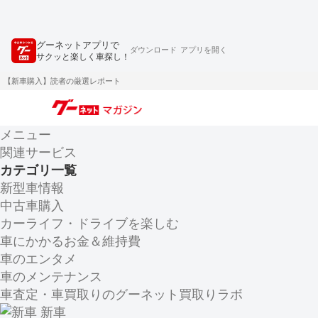
グーネットアプリで
ダウンロード
アプリを開く
サクッと楽しく車探し！
【新車購入】読者の厳選レポート
メニュー
関連サービス
カテゴリ一覧
新型車情報
中古車購入
カーライフ・ドライブを楽しむ
車にかかるお金＆維持費
車のエンタメ
車のメンテナンス
車査定・車買取りのグーネット買取りラボ
新車