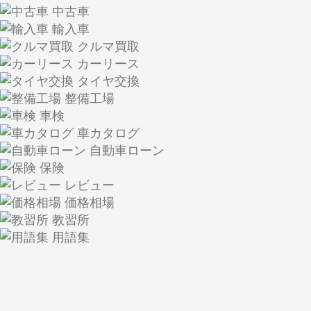
中古車
輸入車
クルマ買取
カーリース
タイヤ交換
整備工場
車検
車カタログ
自動車ローン
保険
レビュー
価格相場
教習所
用語集