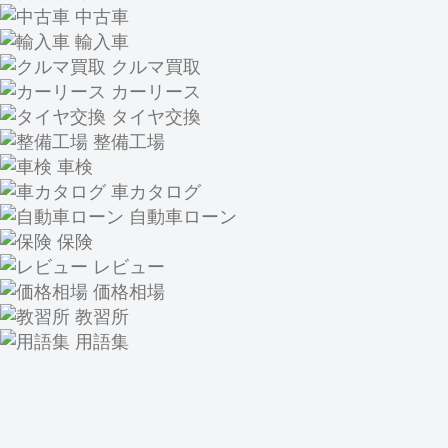
中古車
輸入車
クルマ買取
カーリース
タイヤ交換
整備工場
車検
車カタログ
自動車ローン
保険
レビュー
価格相場
教習所
用語集