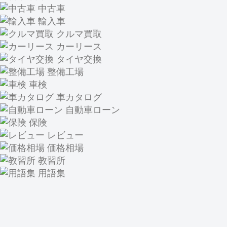
中古車
輸入車
クルマ買取
カーリース
タイヤ交換
整備工場
車検
車カタログ
自動車ローン
保険
レビュー
価格相場
教習所
用語集