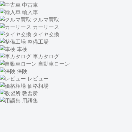
中古車
輸入車
クルマ買取
カーリース
タイヤ交換
整備工場
車検
車カタログ
自動車ローン
保険
レビュー
価格相場
教習所
用語集