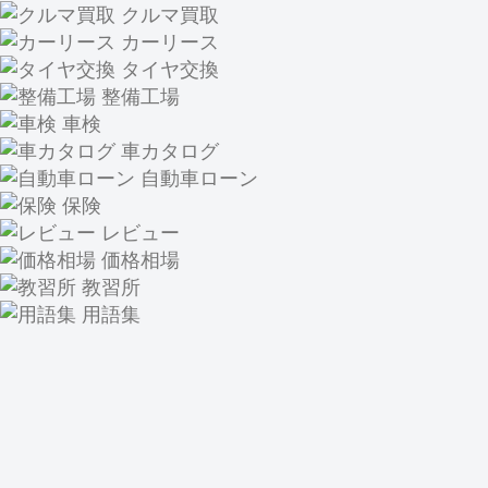
クルマ買取
カーリース
タイヤ交換
整備工場
車検
車カタログ
自動車ローン
保険
レビュー
価格相場
教習所
用語集