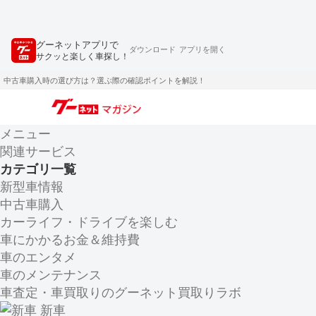
グーネットアプリで
ダウンロード
アプリを開く
サクッと楽しく車探し！
中古車購入時の選び方は？選ぶ際の確認ポイントを解説！
メニュー
関連サービス
カテゴリ一覧
新型車情報
中古車購入
カーライフ・ドライブを楽しむ
車にかかるお金＆維持費
車のエンタメ
車のメンテナンス
車査定・車買取りのグーネット買取りラボ
新車