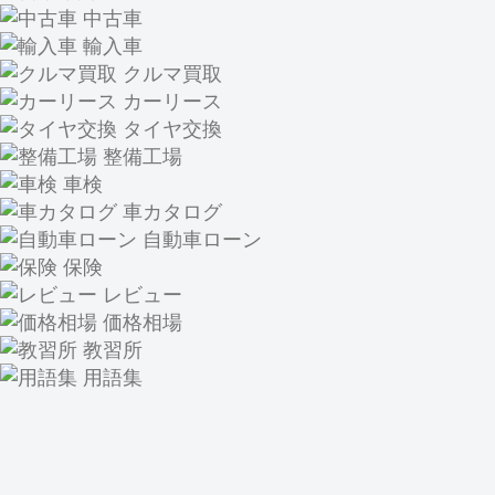
中古車
輸入車
クルマ買取
カーリース
タイヤ交換
整備工場
車検
車カタログ
自動車ローン
保険
レビュー
価格相場
教習所
用語集