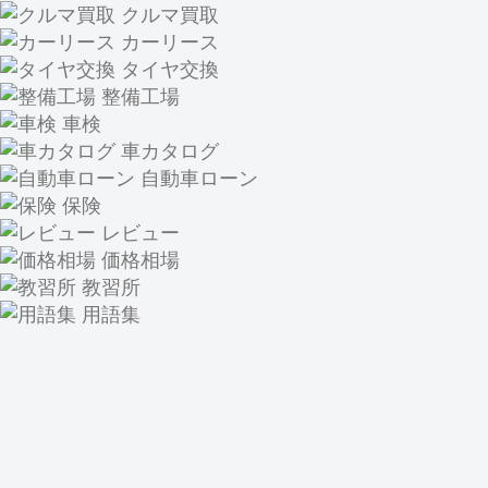
クルマ買取
カーリース
タイヤ交換
整備工場
車検
車カタログ
自動車ローン
保険
レビュー
価格相場
教習所
用語集