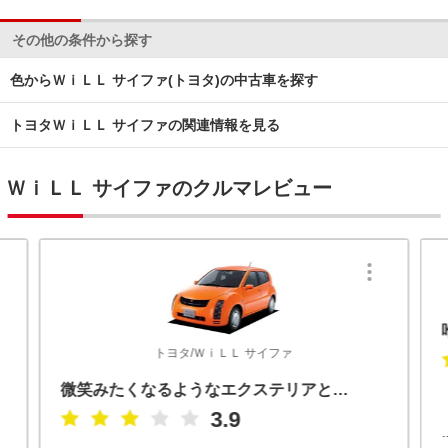
その他の条件から探す
色からＷｉＬＬ サイファ(トヨタ)の中古車を探す
トヨタＷｉＬＬ サイファの関連情報を見る
ＷｉＬＬ サイファのクルマレビュー
トヨタ/ＷｉＬＬ サイファ
微笑みたくなるようなエクステリアとインテリア
3.9