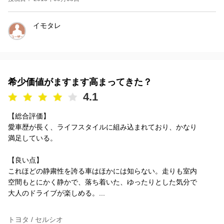
イモタレ
希少価値がますます高まってきた？
4.1
【総合評価】
愛車歴が長く、ライフスタイルに組み込まれており、かなり
満足している。
【良い点】
これほどの静粛性を誇る車はほかには知らない。走りも室内
空間もとにかく静かで、落ち着いた、ゆったりとした気分で
大人のドライブが楽しめる。...
トヨタ / セルシオ