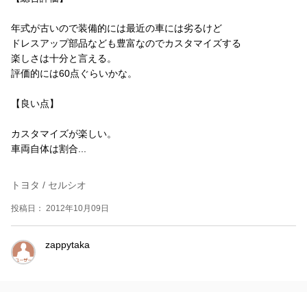
年式が古いので装備的には最近の車には劣るけど
ドレスアップ部品なども豊富なのでカスタマイズする
楽しさは十分と言える。
評価的には60点ぐらいかな。
【良い点】
カスタマイズが楽しい。
車両自体は割合...
トヨタ / セルシオ
投稿日： 2012年10月09日
zappytaka