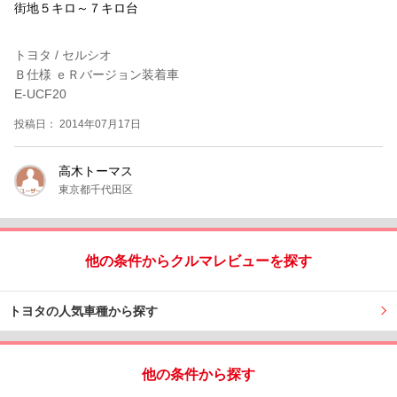
街地５キロ～７キロ台
トヨタ / セルシオ
Ｂ仕様 ｅＲバージョン装着車
E-UCF20
投稿日： 2014年07月17日
高木トーマス
東京都千代田区
他の条件からクルマレビューを探す
トヨタの人気車種から探す
他の条件から探す