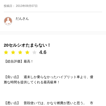
投稿日： 2013年09月07日
だんさん
20セルシオたまらない！
4.6
【総合評価】最高！
【良い点】 週末しか乗らなかったハイブリット車より、優
雅な時間を提供してくれる最高級車！
【悪い点】 普段使いでは、かなり燃費が悪いと思う。 市