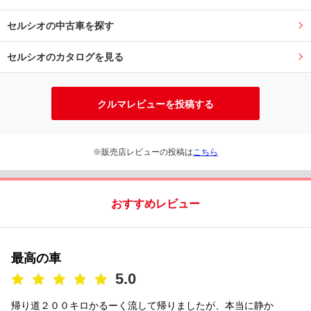
セルシオの中古車を探す
セルシオのカタログを見る
クルマレビューを投稿する
※販売店レビューの投稿は
こちら
おすすめレビュー
最高の車
5.0
帰り道２００キロかるーく流して帰りましたが、本当に静か