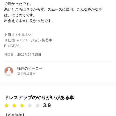
で速かったです。
悪いところは見つからず、スムーズに帰宅、こんな静かな車
は、はじめてです。
出会えて本当に良かったです。
トヨタ / セルシオ
Ｂ仕様 ｅＲバージョン装着車
E-UCF20
投稿日： 2016年04月15日
福井のヒーロー
福井県坂井市
ドレスアップのやりがいがある車
3.9
【総合評価】