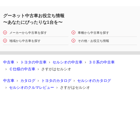
グーネット中古車お役立ち情報
〜あなたにぴったりな1台を〜
メーカーから中古車を探す
車種から中古車を探す
地域から中古車を探す
その他・お役立ち情報
中古車
トヨタの中古車
セルシオの中古車
３０系の中古車
Ｃ仕様の中古車
さすがはセルシオ
中古車
カタログ
トヨタのカタログ
セルシオのカタログ
セルシオのクルマレビュー
さすがはセルシオ