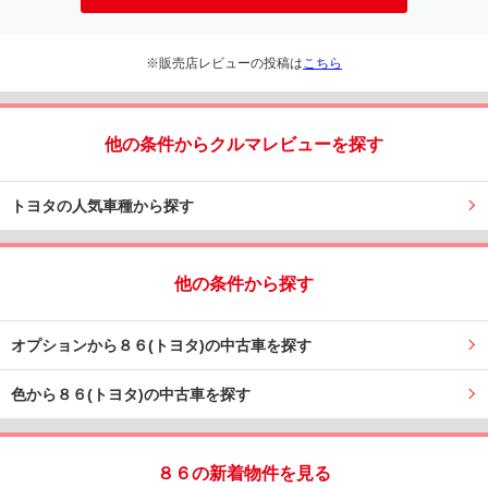
※販売店レビューの投稿は
こちら
他の条件からクルマレビューを探す
トヨタの人気車種から探す
他の条件から探す
オプションから８６(トヨタ)の中古車を探す
色から８６(トヨタ)の中古車を探す
８６の新着物件を見る