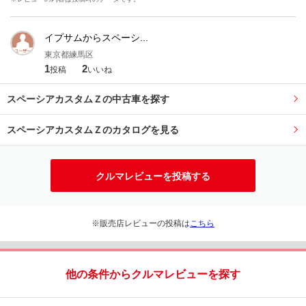
イプサムからスペーシ...
東京都練馬区
1
2
投稿
いいね
スペーシアカスタムＺの中古車を探す
スペーシアカスタムＺのカタログを見る
クルマレビューを投稿する
※販売店レビューの投稿は
こちら
他の条件からクルマレビューを探す