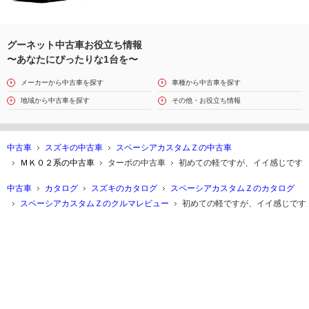
グーネット中古車お役立ち情報
〜あなたにぴったりな1台を〜
メーカーから中古車を探す
車種から中古車を探す
地域から中古車を探す
その他・お役立ち情報
中古車
スズキの中古車
スペーシアカスタムＺの中古車
ＭＫ０２系の中古車
ターボの中古車
初めての軽ですが、イイ感じです
中古車
カタログ
スズキのカタログ
スペーシアカスタムＺのカタログ
スペーシアカスタムＺのクルマレビュー
初めての軽ですが、イイ感じです