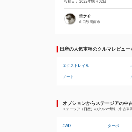
投稿日： 2022年06月02日
華之介
山口県周南市
日産の人気車種のクルマレビュー
エクストレイル
ノート
オプションからステージアの中
ステージア（日産）のクルマ情報（中古車
4WD
ターボ