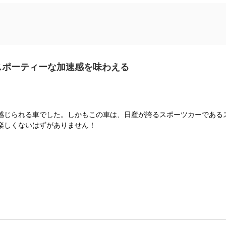
スポーティーな加速感を味わえる
感じられる車でした。しかもこの車は、日産が誇るスポーツカーである
楽しくないはずがありません！