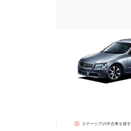
ステージアの中古車を探