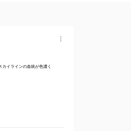
スカイラインの血統が色濃く