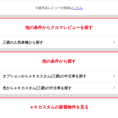
※販売店レビューの投稿は
こちら
他の条件からクルマレビューを探す
三菱の人気車種から探す
他の条件から探す
オプションからｅＫカスタム(三菱)の中古車を探す
色からｅＫカスタム(三菱)の中古車を探す
ｅＫカスタムの新着物件を見る