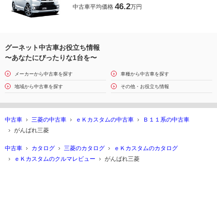
46.2
中古車平均価格
万円
グーネット中古車お役立ち情報
〜あなたにぴったりな1台を〜
メーカーから中古車を探す
車種から中古車を探す
地域から中古車を探す
その他・お役立ち情報
中古車
三菱の中古車
ｅＫカスタムの中古車
Ｂ１１系の中古車
がんばれ三菱
中古車
カタログ
三菱のカタログ
ｅＫカスタムのカタログ
ｅＫカスタムのクルマレビュー
がんばれ三菱