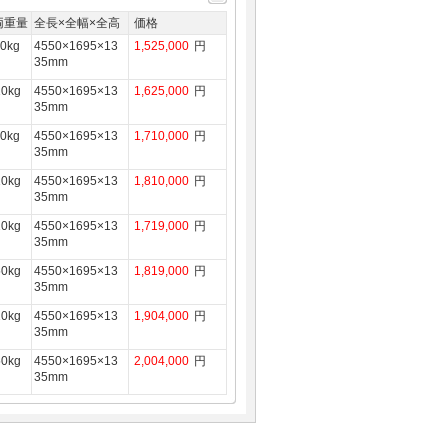
両重量
全長×全幅×全高
価格
0kg
4550×1695×13
1,525,000
円
35mm
10kg
4550×1695×13
1,625,000
円
35mm
0kg
4550×1695×13
1,710,000
円
35mm
10kg
4550×1695×13
1,810,000
円
35mm
10kg
4550×1695×13
1,719,000
円
35mm
50kg
4550×1695×13
1,819,000
円
35mm
10kg
4550×1695×13
1,904,000
円
35mm
50kg
4550×1695×13
2,004,000
円
35mm