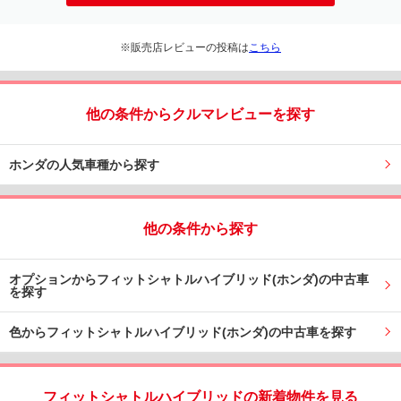
※販売店レビューの投稿は
こちら
他の条件からクルマレビューを探す
ホンダの人気車種から探す
他の条件から探す
オプションからフィットシャトルハイブリッド(ホンダ)の中古車
を探す
色からフィットシャトルハイブリッド(ホンダ)の中古車を探す
フィットシャトルハイブリッドの新着物件を見る