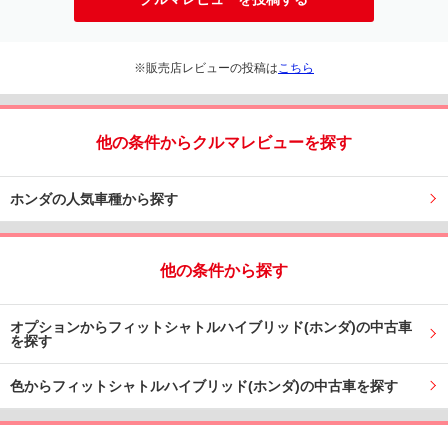
※販売店レビューの投稿は
こちら
他の条件からクルマレビューを探す
ホンダの人気車種から探す
他の条件から探す
オプションからフィットシャトルハイブリッド(ホンダ)の中古車
を探す
色からフィットシャトルハイブリッド(ホンダ)の中古車を探す