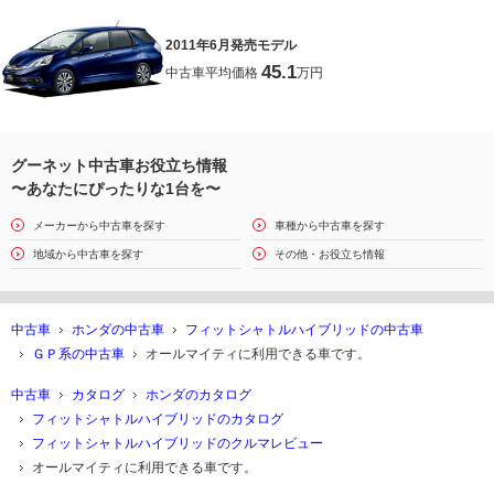
2011年6月発売モデル
45.1
中古車平均価格
万円
グーネット中古車お役立ち情報
〜あなたにぴったりな1台を〜
メーカーから中古車を探す
車種から中古車を探す
地域から中古車を探す
その他・お役立ち情報
中古車
ホンダの中古車
フィットシャトルハイブリッドの中古車
ＧＰ系の中古車
オールマイティに利用できる車です。
中古車
カタログ
ホンダのカタログ
フィットシャトルハイブリッドのカタログ
フィットシャトルハイブリッドのクルマレビュー
オールマイティに利用できる車です。